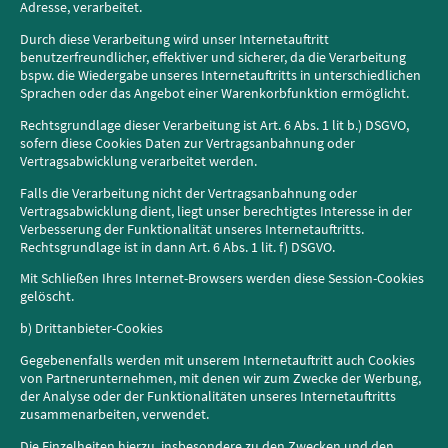
Adresse, verarbeitet.
Durch diese Verarbeitung wird unser Internetauftritt
benutzerfreundlicher, effektiver und sicherer, da die Verarbeitung
bspw. die Wiedergabe unseres Internetauftritts in unterschiedlichen
Sprachen oder das Angebot einer Warenkorbfunktion ermöglicht.
Rechtsgrundlage dieser Verarbeitung ist Art. 6 Abs. 1 lit b.) DSGVO,
sofern diese Cookies Daten zur Vertragsanbahnung oder
Vertragsabwicklung verarbeitet werden.
Falls die Verarbeitung nicht der Vertragsanbahnung oder
Vertragsabwicklung dient, liegt unser berechtigtes Interesse in der
Verbesserung der Funktionalität unseres Internetauftritts.
Rechtsgrundlage ist in dann Art. 6 Abs. 1 lit. f) DSGVO.
Mit Schließen Ihres Internet-Browsers werden diese Session-Cookies
gelöscht.
b) Drittanbieter-Cookies
Gegebenenfalls werden mit unserem Internetauftritt auch Cookies
von Partnerunternehmen, mit denen wir zum Zwecke der Werbung,
der Analyse oder der Funktionalitäten unseres Internetauftritts
zusammenarbeiten, verwendet.
Die Einzelheiten hierzu, insbesondere zu den Zwecken und den