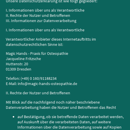
Unsere Datenschutzerklärung ist wie folgt gegliedert:
I. Informationen über uns als Verantwortliche
II. Rechte der Nutzer und Betroffenen
III. Informationen zur Datenverarbeitung
I. Informationen über uns als Verantwortliche
Verantwortlicher Anbieter dieses Internetauftritts im
datenschutzrechtlichen Sinne ist:
Magic Hands - Praxis für Osteopathie
Jacqueline Fritzsche
Huttenstr. 20
01309 Dresden
Telefon: (+49) 0 160/91188234
E-Mail: info@magic-hands-osteopathie.de
II. Rechte der Nutzer und Betroffenen
Mit Blick auf die nachfolgend noch näher beschriebene
Datenverarbeitung haben die Nutzer und Betroffenen das Recht
auf Bestätigung, ob sie betreffende Daten verarbeitet werden,
auf Auskunft über die verarbeiteten Daten, auf weitere
Informationen über die Datenverarbeitung sowie auf Kopien