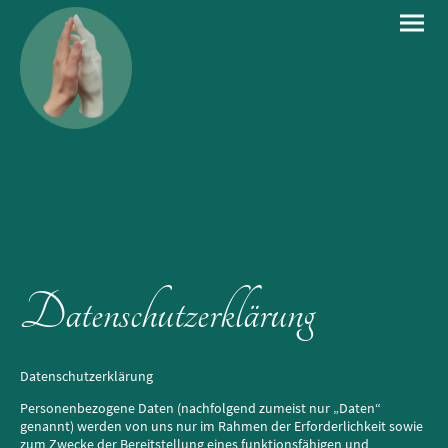
Datenschutzerklärung
Datenschutzerklärung
Personenbezogene Daten (nachfolgend zumeist nur „Daten“
genannt) werden von uns nur im Rahmen der Erforderlichkeit sowie
zum Zwecke der Bereitstellung eines funktionsfähigen und