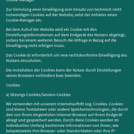
Zur Einholung einer Einwilligung zum Einsatz von technisch nicht
notwendigen Cookies auf der Website, setzt der Anbieter einen
Cookie-Manager ein.
Bei dem Aufruf der Website wird ein Cookie mit den
Einstellungsinformationen auf dem Endgerät des Nutzers abgelegt,
sodass bei einem weiteren Besuch die Abfrage in Bezug auf die
Einwilligung nicht erfolgen muss.
Das Cookie ist erforderlich um eine rechtskonforme Einwilligung des
Nutzers einzuholen.
Die Installation der Cookies kann der Nutzer durch Einstellungen
seines Browsers verhindern bzw. beenden.
Cookies
a) Sitzungs-Cookies/Session-Cookies
Wir verwenden mit unserem Internetauftritt sog. Cookies. Cookies
sind kleine Textdateien oder andere Speichertechnologien, die durch
den von Ihnen eingesetzten Internet-Browser auf Ihrem Endgerät
ablegt und gespeichert werden. Durch diese Cookies werden im
individuellen Umfang bestimmte Informationen von Ihnen, wie
beispielsweise Ihre Browser- oder Standortdaten oder Ihre IP-