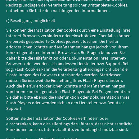
Rechtsgrundlagen der Verarbeitung solcher Drittanbieter-Cookies,
entnehmen Sie bitte den nachfolgenden Informationen.
c) Beseitigungsmöglichkeit
Sie können die Installation der Cookies durch eine Einstellung Ihres
Internet-Browsers verhindern oder einschränken. Ebenfalls können
Sie bereits gespeicherte Cookies jederzeit löschen. Die hierfür
erforderlichen Schritte und Maßnahmen hängen jedoch von Ihrem
konkret genutzten Internet-Browser ab. Bei Fragen benutzen Sie
daher bitte die Hilfefunktion oder Dokumentation Ihres Internet-
Browsers oder wenden sich an dessen Hersteller bzw. Support. Bei
sog. Flash-Cookies kann die Verarbeitung allerdings nicht über die
Einstellungen des Browsers unterbunden werden. Stattdessen
müssen Sie insoweit die Einstellung Ihres Flash-Players ändern.
Auch die hierfür erforderlichen Schritte und Maßnahmen hängen
von Ihrem konkret genutzten Flash-Player ab. Bei Fragen benutzen
Sie daher bitte ebenso die Hilfefunktion oder Dokumentation Ihres
Flash-Players oder wenden sich an den Hersteller bzw. Benutzer-
Support.
Sollten Sie die Installation der Cookies verhindern oder
einschränken, kann dies allerdings dazu führen, dass nicht sämtliche
Funktionen unseres Internetauftritts vollumfänglich nutzbar sind.