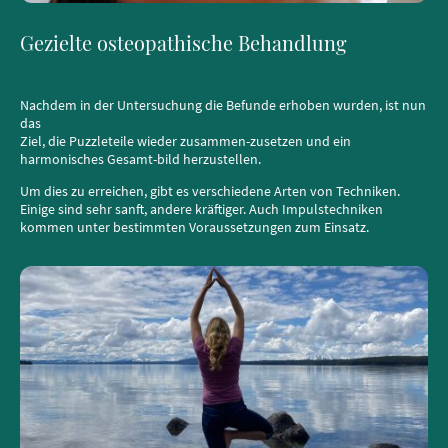
Gezielte osteopathische Behandlung
Nachdem in der Untersuchung die Befunde erhoben wurden, ist nun
das
Ziel, die Puzzleteile wieder zusammen-zusetzen und ein
harmonisches Gesamt-bild herzustellen.
Um dies zu erreichen, gibt es verschiedene Arten von Techniken.
Einige sind sehr sanft, andere kräftiger. Auch Impulstechniken
kommen unter bestimmten Voraussetzungen zum Einsatz.