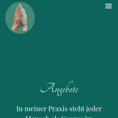
Angebote
In meiner Praxis steht jeder