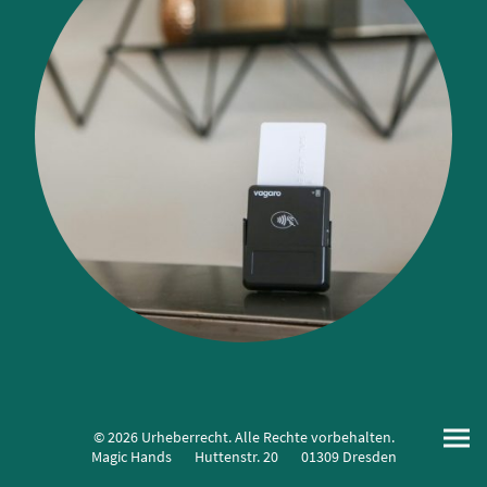
© 2026 Urheberrecht. Alle Rechte vorbehalten.
Magic Hands Huttenstr. 20 01309 Dresden