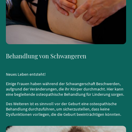
Behandlung von Schwangeren
Neues Leben entsteht!
Einige Frauen haben während der Schwangerschaft Beschwerden,
aufgrund der Veränderungen, die ihr Körper durchmacht. Hier kann
eine begleitende osteopathische Behandlung für Linderung sorgen.
Des Weiteren ist es sinnvoll vor der Geburt eine osteopathische
Behandlung durchzuführen, um sicherzustellen, dass keine
Dysfunktionen vorliegen, die die Geburt beeinträchtigen könnten.