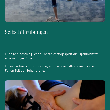
Selbsthilfeübungen
Für einen bestmöglichen Therapieerfolg spielt die Eigeninitiative
eine wichtige Rolle.
Ein individuelles Übungsprogramm ist deshalb in den meisten
Fällen Teil der Behandlung.