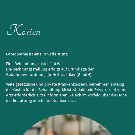
Kosten
Osteopathie ist eine Privatleistung.
Eine Behandlung kostet 110 €.
Die Rechnungsstellung erfolgt auf Grundlage der
Gebührenverordnung für Heilpraktiker (GebüH).
Viele gesetzliche und private Krankenkassen übernehmen anteilig
die Kosten für die Behandlung. Meist ist dafür ein Privatrezept vom
Arzt erforderlich. Bitte informieren Sie sich im Vorfeld über die Höhe
der Erstattung durch Ihre Krankenkasse.