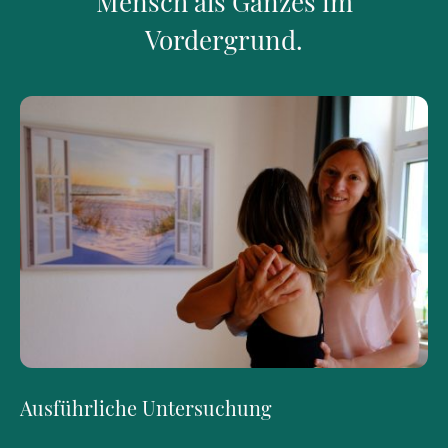
Mensch als Ganzes im
Vordergrund.
Ausführliche Untersuchung