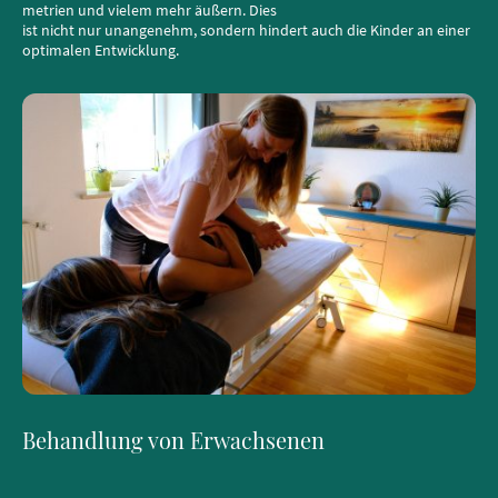
metrien und vielem mehr äußern. Dies
ist nicht nur unangenehm, sondern hindert auch die Kinder an einer
optimalen Entwicklung.
Behandlung von Erwachsenen