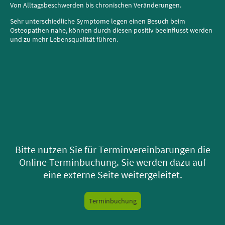
Von Alltagsbeschwerden bis chronischen Veränderungen.
Sehr unterschiedliche Symptome legen einen Besuch beim
Osteopathen nahe, können durch diesen positiv beeinflusst werden
und zu mehr Lebensqualität führen.
Bitte nutzen Sie für Terminvereinbarungen die
Online-Terminbuchung. Sie werden dazu auf
eine externe Seite weitergeleitet.
Terminbuchung