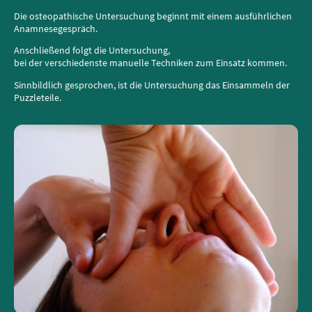
Die osteopathische Untersuchung beginnt mit einem ausführlichen
Anamnesegespräch.
Anschließend folgt die Untersuchung,
bei der verschiedenste manuelle Techniken zum Einsatz kommen.
Sinnbildlich gesprochen, ist die Untersuchung das Einsammeln der
Puzzleteile.